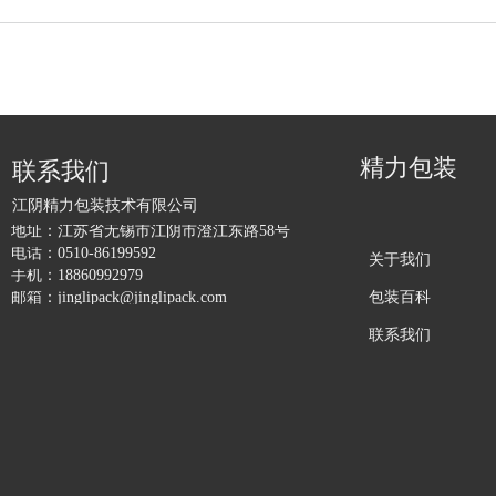
精力包装
联系我们
江阴精力包装技术有限公司
地址：
江苏省无锡市江阴市澄江东路58号
电话：
0510-86199592
关于我们
手机：
18860992979
包装百科
邮箱：
jinglipack@jinglipack.com
联系我们