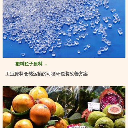
塑料粒子原料 →
工业原料仓储运输的可循环包装改善方案