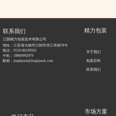
精力包装
联系我们
江阴精力包装技术有限公司
地址：
江苏省无锡市江阴市澄江东路58号
电话：
0510-86199592
关于我们
手机：
18860992979
包装百科
邮箱：
jinglipack@jinglipack.com
联系我们
市场方案