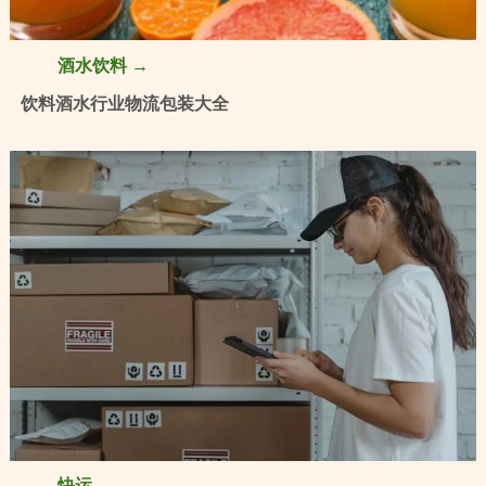
酒水饮料 →
饮料酒水行业物流包装大全
快运 →