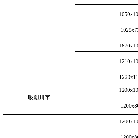
1050x1
1025x7
1670x1
1210x1
1220x1
1200x1
吸塑川字
1200x8
1200x1
1200x8