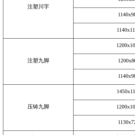
注塑川字
1140x9
1140x1
1200x1
注塑九脚
1200x8
1140x9
1450x1
压铸九脚
1200x1
1130x7