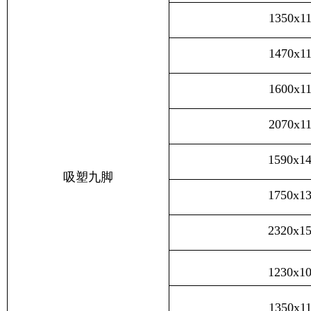
1350x1
1470x1
1600x1
2070x1
1590x1
吸塑九脚
1750x1
2320x1
1230x1
1350x1