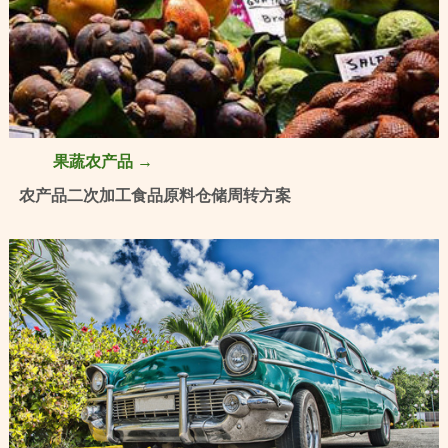
果蔬农产品 →
农产品二次加工食品原料仓储周转方案