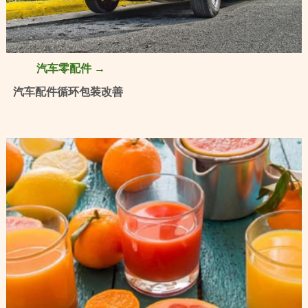
汽车零配件 →
汽车配件循环包装改善